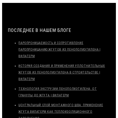
ПОСЛЕДНЕЕ В НАШЕМ БЛОГЕ
ПАРОПРОНИЦАЕМОСТЬ И СОПРОТИВЛЕНИЕ
ПАРОПРОНИЦАНИЮ ЖГУТОВ ИЗ ПЕНОПОЛИЭТИЛЕНА |
ВИЛАТЕРМ
ИСТОРИЯ СОЗДАНИЯ И ПРИМЕНЕНИЯ УПЛОТНИТЕЛЬНЫХ
ЖГУТОВ ИЗ ПЕНОПОЛИЭТИЛЕНА В СТРОИТЕЛЬСТВЕ |
ВИЛАТЕРМ
ТЕХНОЛОГИЯ ЭКСТРУЗИИ ПЕНОПОЛИЭТИЛЕНА: ОТ
ГРАНУЛЫ ДО ЖГУТА | ВИЛАТЕРМ
ЦЕНТРАЛЬНЫЙ СЛОЙ МОНТАЖНОГО ШВА: ПРИМЕНЕНИЕ
ЖГУТА ВИЛАТЕРМ КАК ТЕПЛОИЗОЛЯЦИОННОГО