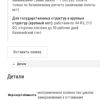
Минимальная сумма заказа — 7 500 руб. Оплата
только по безналичному расчету (наличными оплаты
нет).
Для государственных структур и крупных
структур (крупный опт):
работаем по 44 ФЗ, 213
ФЗ, отсрочка платежа до 90 рабочих дней.
Казначейский счет.
Оставить заявку
Детали
Детали
неограниченное количество циклов
Морозоустойчивость
замораживания и оттаивания