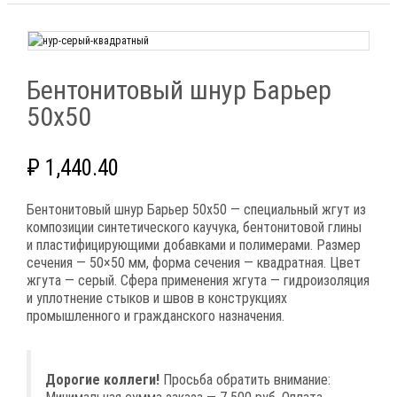
Бентонитовый шнур Барьер
50х50
₽
1,440.40
Бентонитовый шнур Барьер 50х50 — специальный жгут из
композиции синтетического каучука, бентонитовой глины
и пластифицирующими добавками и полимерами. Размер
сечения — 50×50 мм, форма сечения — квадратная. Цвет
жгута — серый. Сфера применения жгута — гидроизоляция
и уплотнение стыков и швов в конструкциях
промышленного и гражданского назначения.
Дорогие коллеги!
Просьба обратить внимание: