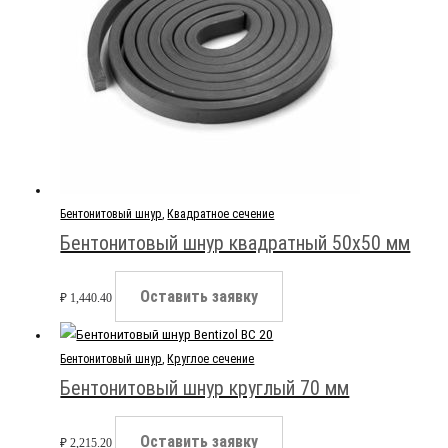
Бентонитовый шнур
,
Квадратное сечение
Бентонитовый шнур квадратный 50х50 мм
Оставить заявку
₽
1,440.40
Бентонитовый шнур
,
Круглое сечение
Бентонитовый шнур круглый 70 мм
Оставить заявку
₽
2,215.20