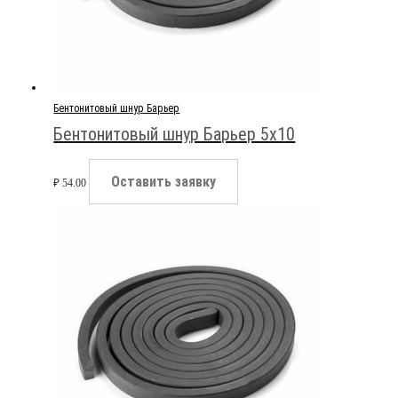
Бентонитовый шнур Барьер
Бентонитовый шнур Барьер 5х10
Оставить заявку
₽
54.00