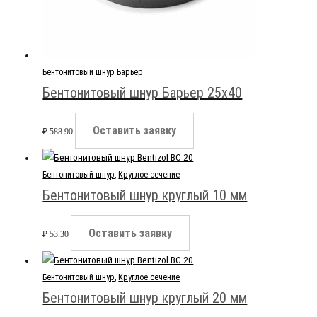
Бентонитовый шнур Барьер
Бентонитовый шнур Барьер 25х40
Оставить заявку
₽
588.90
Бентонитовый шнур
,
Круглое сечение
Бентонитовый шнур круглый 10 мм
Оставить заявку
₽
53.30
Бентонитовый шнур
,
Круглое сечение
Бентонитовый шнур круглый 20 мм