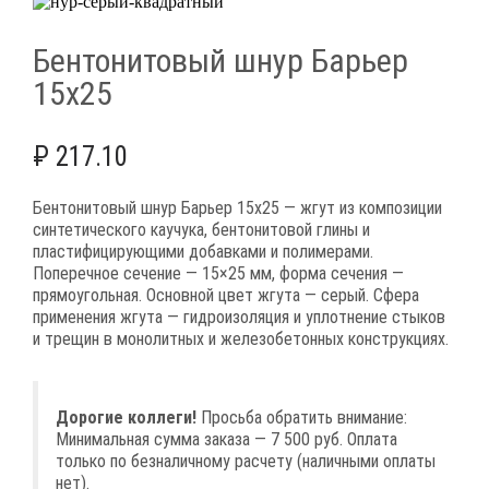
Бентонитовый шнур Барьер
15х25
₽
217.10
Бентонитовый шнур Барьер 15х25 — жгут из композиции
синтетического каучука, бентонитовой глины и
пластифицирующими добавками и полимерами.
Поперечное сечение — 15×25 мм, форма сечения —
прямоугольная. Основной цвет жгута — серый. Сфера
применения жгута — гидроизоляция и уплотнение стыков
и трещин в монолитных и железобетонных конструкциях.
Дорогие коллеги!
Просьба обратить внимание:
Минимальная сумма заказа — 7 500 руб. Оплата
только по безналичному расчету (наличными оплаты
нет).