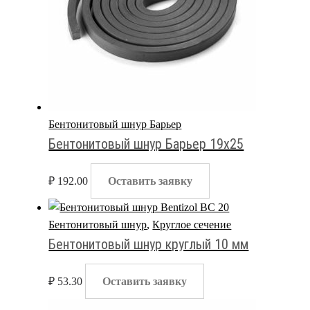
Бентонитовый шнур Барьер
Бентонитовый шнур Барьер 19х25
₽
192.00
Оставить заявку
Бентонитовый шнур
,
Круглое сечение
Бентонитовый шнур круглый 10 мм
₽
53.30
Оставить заявку