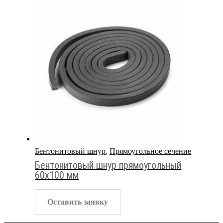
Бентонитовый шнур
,
Прямоугольное сечение
Бентонитовый шнур прямоугольный
60х100 мм
Оставить заявку