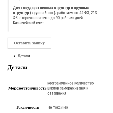
Для государственных структур и крупных
структур (крупный опт):
работаем по 44 ФЗ, 213
ФЗ, отсрочка платежа до 90 рабочих дней.
Казначейский счет.
Оставить заявку
Детали
Детали
неограниченное количество
циклов замораживания и
Морозоустойчивость
оттаивания
Не токсичен
Токсичность