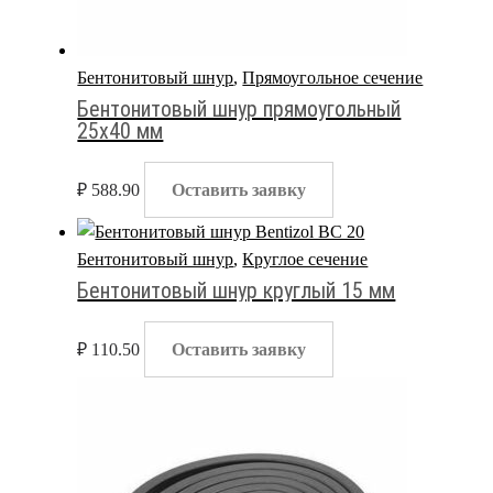
Бентонитовый шнур
,
Прямоугольное сечение
Бентонитовый шнур прямоугольный
25х40 мм
₽
588.90
Оставить заявку
Бентонитовый шнур
,
Круглое сечение
Бентонитовый шнур круглый 15 мм
₽
110.50
Оставить заявку