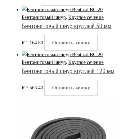
Бентонитовый шнур
,
Круглое сечение
Бентонитовый шнур круглый 50 мм
₽
1,164.80
Оставить заявку
Бентонитовый шнур
,
Круглое сечение
Бентонитовый шнур круглый 120 мм
₽
7,563.40
Оставить заявку