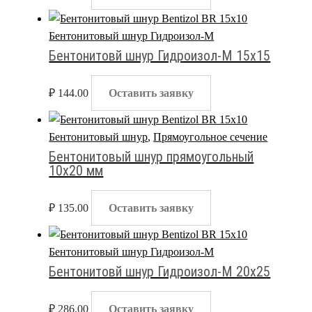
Бентонитовый шнур Гидроизол-М
Бентонитовй шнур Гидроизол-М 15х15
₽
144.00
Оставить заявку
Бентонитовый шнур
,
Прямоугольное сечение
Бентонитовый шнур прямоугольный
10х20 мм
₽
135.00
Оставить заявку
Бентонитовый шнур Гидроизол-М
Бентонитовй шнур Гидроизол-М 20х25
₽
286.00
Оставить заявку