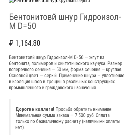
Бентонитовй шнур Гидроизол-
М D=50
₽
1,164.80
Бентонитовй шнур Гидроизол-М D=50 — жгут из
бентонита, полимеров и синтетического каучука. Размер
поперечного сечения — 50 мм, форма сечения — круглая.
Основной цвет — серый. Применение шнура — уплотнение
и изоляция швов и трещин в различных конструкциях
промышленного и гражданского назначения.
Дорогие коллеги!
Просьба обратить внимание:
Минимальная сумма заказа — 7 500 руб. Оплата
только по безналичному расчету (наличными оплаты
нет).