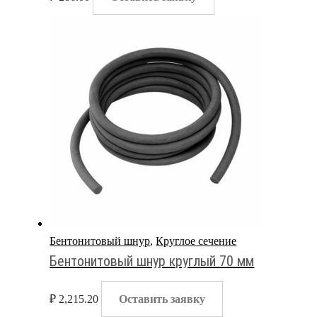
Бентонитовый шнур
,
Круглое сечение
Бентонитовый шнур круглый 70 мм
₽
2,215.20
Оставить заявку