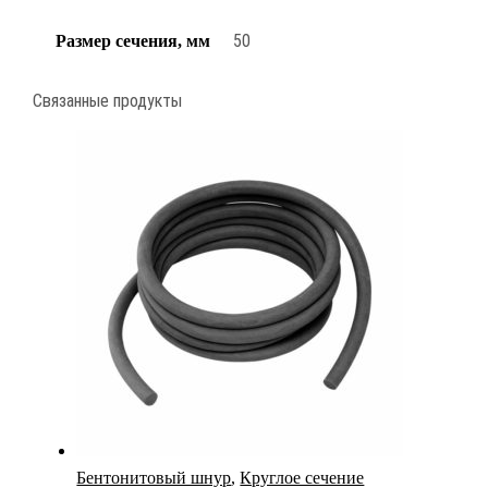
50
Размер сечения, мм
Связанные продукты
Бентонитовый шнур
,
Круглое сечение