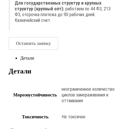
Для государственных структур и крупных
структур (крупный опт):
работаем по 44 ФЗ, 213
ФЗ, отсрочка платежа до 90 рабочих дней.
Казначейский счет.
Оставить заявку
Детали
Детали
неограниченное количество
циклов замораживания и
Морозоустойчивость
оттаивания
Не токсичен
Токсичность