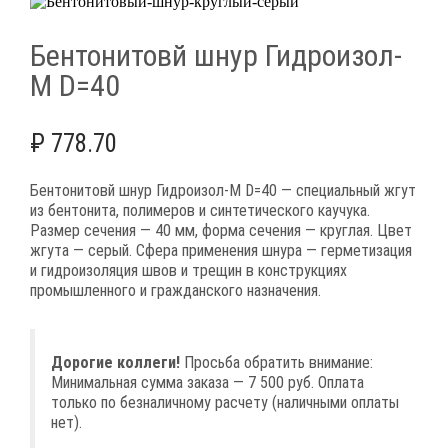
Бентонитовй шнур Гидроизол-
М D=40
₽
778.70
Бентонитовй шнур Гидроизол-М D=40 — специальный жгут
из бентонита, полимеров и синтетического каучука.
Размер сечения — 40 мм, форма сечения — круглая. Цвет
жгута — серый. Сфера применения шнура — герметизация
и гидроизоляция швов и трещин в конструкциях
промышленного и гражданского назначения.
Дорогие коллеги!
Просьба обратить внимание:
Минимальная сумма заказа — 7 500 руб. Оплата
только по безналичному расчету (наличными оплаты
нет).