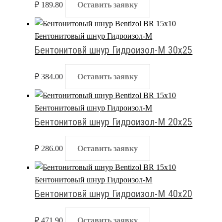
₽
189.80
Оставить заявку
Бентонитовый шнур Гидроизол-М
Бентонитовй шнур Гидроизол-М 30х25
₽
384.00
Оставить заявку
Бентонитовый шнур Гидроизол-М
Бентонитовй шнур Гидроизол-М 20х25
₽
286.00
Оставить заявку
Бентонитовый шнур Гидроизол-М
Бентонитовй шнур Гидроизол-М 40х20
₽
471.90
Оставить заявку