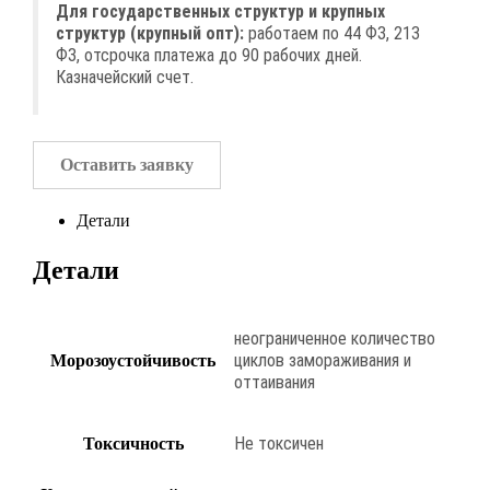
Для государственных структур и крупных
структур (крупный опт):
работаем по 44 ФЗ, 213
ФЗ, отсрочка платежа до 90 рабочих дней.
Казначейский счет.
Оставить заявку
Детали
Детали
неограниченное количество
циклов замораживания и
Морозоустойчивость
оттаивания
Не токсичен
Токсичность