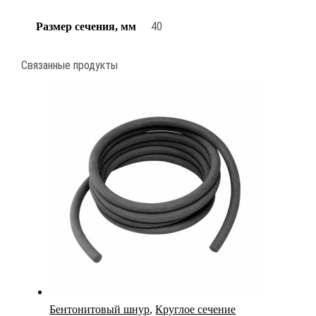
40
Размер сечения, мм
Связанные продукты
Бентонитовый шнур
,
Круглое сечение