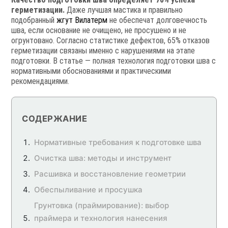
герметизации.
Даже лучшая мастика и правильно
подобранный
жгут Вилатерм
не обеспечат долговечность
шва, если основание не очищено, не просушено и не
огрунтовано. Согласно статистике дефектов, 65% отказов
герметизации связаны именно с нарушениями на этапе
подготовки. В статье — полная технология подготовки шва с
нормативными обоснованиями и практическими
рекомендациями.
СОДЕРЖАНИЕ
Нормативные требования к подготовке шва
Очистка шва: методы и инструмент
Расшивка и восстановление геометрии
Обеспыливание и просушка
Грунтовка (праймирование): выбор
праймера и технология нанесения