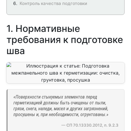
Контроль качества подготовки
1. Нормативные
требования к подготовке
шва
«Поверхности стыкуемых элементов перед
герметизацией должны быть очищены от пыли,
грязи, снега, наледи, масел и других загрязнений,
просушены и, при необходимости, огрунтованы.»
— СП 70.13330.2012, п. 9.2.3