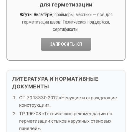
для герметизации
Жгуты Вилатерм
, праймеры, мастики — всё для
герметизации швов. Техническая поддержка,
сертификаты.
ЗАПРОСИТЬ КП
ЛИТЕРАТУРА И НОРМАТИВНЫЕ
ДОКУМЕНТЫ
СП 70.13330.2012 «Несущие и ограждающие
конструкции».
ТР 196-08 «Технические рекомендации по
герметизации стыков наружных стеновых
панелей».