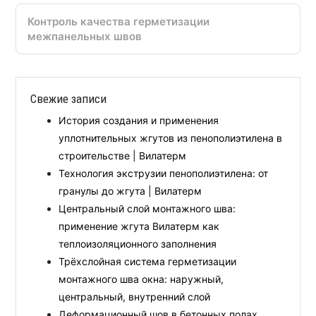
Контроль качества герметизации
межпанельных швов
Свежие записи
История создания и применения
уплотнительных жгутов из пенополиэтилена в
строительстве | Вилатерм
Технология экструзии пенополиэтилена: от
гранулы до жгута | Вилатерм
Центральный слой монтажного шва:
применение жгута Вилатерм как
теплоизоляционного заполнения
Трёхслойная система герметизации
монтажного шва окна: наружный,
центральный, внутренний слой
Деформационный шов в бетонных полах