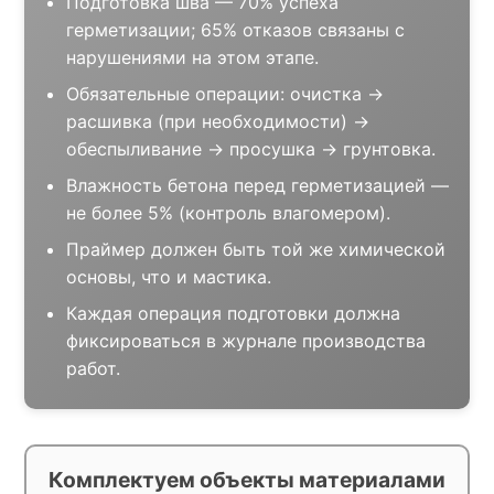
Подготовка шва — 70% успеха
герметизации; 65% отказов связаны с
нарушениями на этом этапе.
Обязательные операции: очистка →
расшивка (при необходимости) →
обеспыливание → просушка → грунтовка.
Влажность бетона перед герметизацией —
не более 5% (контроль влагомером).
Праймер должен быть той же химической
основы, что и мастика.
Каждая операция подготовки должна
фиксироваться в журнале производства
работ.
Комплектуем объекты материалами