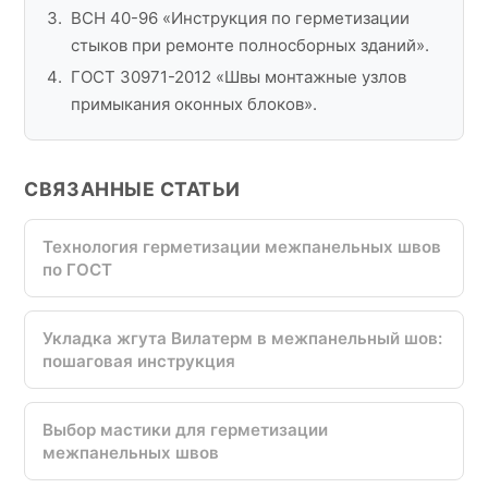
ВСН 40-96 «Инструкция по герметизации
стыков при ремонте полносборных зданий».
ГОСТ 30971-2012 «Швы монтажные узлов
примыкания оконных блоков».
СВЯЗАННЫЕ СТАТЬИ
Технология герметизации межпанельных швов
по ГОСТ
Укладка жгута Вилатерм в межпанельный шов:
пошаговая инструкция
Выбор мастики для герметизации
межпанельных швов