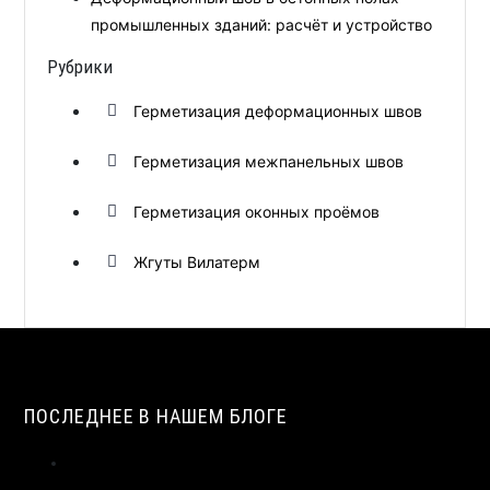
промышленных зданий: расчёт и устройство
Рубрики
Герметизация деформационных швов
Герметизация межпанельных швов
Герметизация оконных проёмов
Жгуты Вилатерм
ПОСЛЕДНЕЕ В НАШЕМ БЛОГЕ
ИСТОРИЯ СОЗДАНИЯ И ПРИМЕНЕНИЯ УПЛОТНИТЕЛЬНЫХ