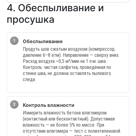
4. Обеспыливание и
просушка
Обеспыливание
Продуть шов сжатым воздухом (компрессор,
давление 6–8 атм). Направление — сверху вниз.
Расход воздуха ~0,5 м³/мин на 1 п.м. шва.
Контроль: чистая салфетка, проведённая по
стенке шва, не должна оставлять пылевого
следа.
Контроль влажности
Измерить влажность бетона влагомером
(контактный или бесконтактный). Допустимая
влажность — не более 5% по массе. При
отсутствии влагомера — тест с полиэтиленовой