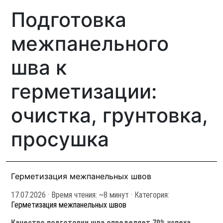
Подготовка
межпанельного
шва к
герметизации:
очистка, грунтовка,
просушка
Герметизация межпанельных швов
17.07.2026
· Время чтения: ~8 минут · Категория:
Герметизация межпанельных швов
Качество подготовки шва определяет 70% успеха