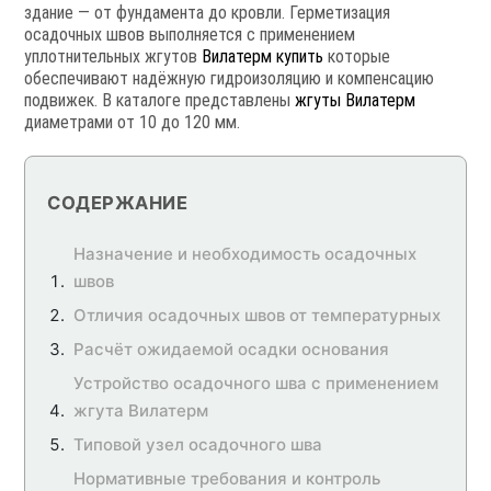
здание — от фундамента до кровли. Герметизация
осадочных швов выполняется с применением
уплотнительных жгутов
Вилатерм купить
которые
обеспечивают надёжную гидроизоляцию и компенсацию
подвижек. В каталоге представлены
жгуты Вилатерм
диаметрами от 10 до 120 мм.
СОДЕРЖАНИЕ
Назначение и необходимость осадочных
швов
Отличия осадочных швов от температурных
Расчёт ожидаемой осадки основания
Устройство осадочного шва с применением
жгута Вилатерм
Типовой узел осадочного шва
Нормативные требования и контроль