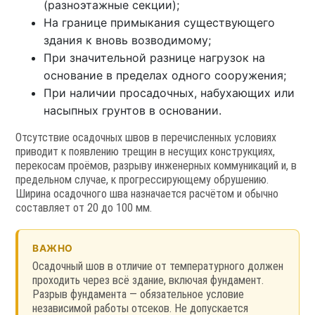
(разноэтажные секции);
На границе примыкания существующего
здания к вновь возводимому;
При значительной разнице нагрузок на
основание в пределах одного сооружения;
При наличии просадочных, набухающих или
насыпных грунтов в основании.
Отсутствие осадочных швов в перечисленных условиях
приводит к появлению трещин в несущих конструкциях,
перекосам проёмов, разрыву инженерных коммуникаций и, в
предельном случае, к прогрессирующему обрушению.
Ширина осадочного шва назначается расчётом и обычно
составляет от 20 до 100 мм.
ВАЖНО
Осадочный шов в отличие от температурного должен
проходить через всё здание, включая фундамент.
Разрыв фундамента — обязательное условие
независимой работы отсеков. Не допускается