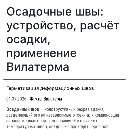
Осадочные швы:
устройство, расчёт
осадки,
применение
Вилатерма
Герметизация деформационных швов
01.07.2026
·
Жгуты Вилатерм
Осадочный шов
— конструктивный разрез здания,
разделяющий его на независимые отсеки для компенсации
неравномерных осадок основания. В отличие от
температурных швов, осадочные проходят через всё