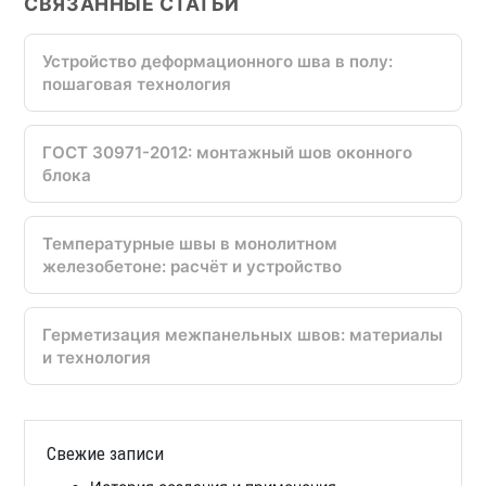
СВЯЗАННЫЕ СТАТЬИ
Устройство деформационного шва в полу:
пошаговая технология
ГОСТ 30971-2012: монтажный шов оконного
блока
Температурные швы в монолитном
железобетоне: расчёт и устройство
Герметизация межпанельных швов: материалы
и технология
Свежие записи