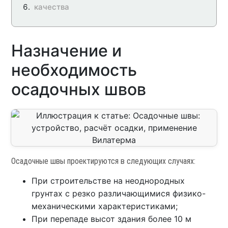
качества
Назначение и
необходимость
осадочных швов
Осадочные швы проектируются в следующих случаях:
При строительстве на неоднородных
грунтах с резко различающимися физико-
механическими характеристиками;
При перепаде высот здания более 10 м