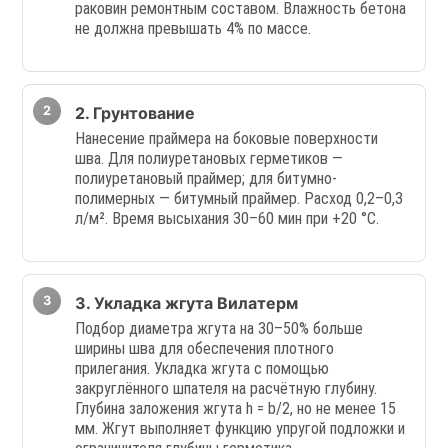
раковин ремонтным составом. Влажность бетона
не должна превышать 4% по массе.
2. Грунтование
Нанесение праймера на боковые поверхности
шва. Для полиуретановых герметиков —
полиуретановый праймер; для битумно-
полимерных — битумный праймер. Расход 0,2–0,3
л/м². Время высыхания 30–60 мин при +20 °C.
3. Укладка жгута Вилатерм
Подбор диаметра жгута на 30–50% больше
ширины шва для обеспечения плотного
прилегания. Укладка жгута с помощью
закруглённого шпателя на расчётную глубину.
Глубина заложения жгута h = b/2, но не менее 15
мм. Жгут выполняет функцию упругой подложки и