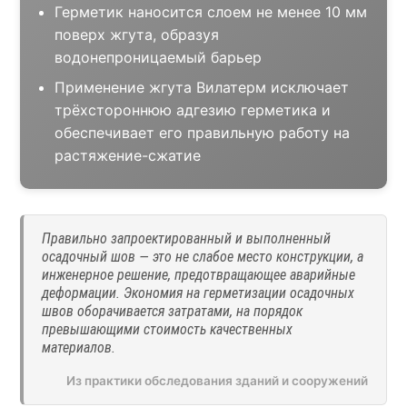
Герметик наносится слоем не менее 10 мм
поверх жгута, образуя
водонепроницаемый барьер
Применение жгута Вилатерм исключает
трёхстороннюю адгезию герметика и
обеспечивает его правильную работу на
растяжение-сжатие
Правильно запроектированный и выполненный
осадочный шов — это не слабое место конструкции, а
инженерное решение, предотвращающее аварийные
деформации. Экономия на герметизации осадочных
швов оборачивается затратами, на порядок
превышающими стоимость качественных
материалов.
Из практики обследования зданий и сооружений