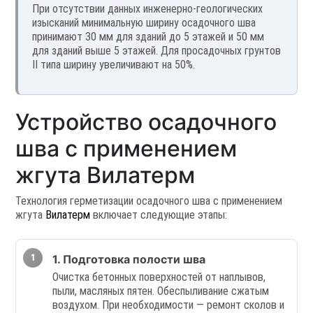
При отсутствии данных инженерно-геологических
изысканий минимальную ширину осадочного шва
принимают 30 мм для зданий до 5 этажей и 50 мм
для зданий выше 5 этажей. Для просадочных грунтов
II типа ширину увеличивают на 50%.
Устройство осадочного
шва с применением
жгута Вилатерм
Технология герметизации осадочного шва с применением
жгута
Вилатерм
включает следующие этапы:
1. Подготовка полости шва
Очистка бетонных поверхностей от наплывов,
пыли, масляных пятен. Обеспыливание сжатым
воздухом. При необходимости — ремонт сколов и