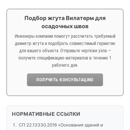
Подбор жгута Вилатерм для
осадочных швов
Инженеры компании помогут рассчитать требуемый
диаметр жгута и подобрать совместимый герметик
для вашего объекта. Отправьте чертежи узла —
получите спецификацию материалов в течение 1
рабочего дня.
ПОЛУЧИТЬ КОНСУЛЬТАЦИЮ
НОРМАТИВНЫЕ ССЫЛКИ
СП 22.13330.2016 «Основания зданий и