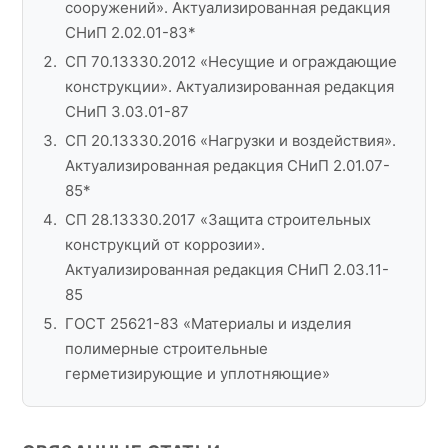
сооружений». Актуализированная редакция
СНиП 2.02.01-83*
СП 70.13330.2012 «Несущие и ограждающие
конструкции». Актуализированная редакция
СНиП 3.03.01-87
СП 20.13330.2016 «Нагрузки и воздействия».
Актуализированная редакция СНиП 2.01.07-
85*
СП 28.13330.2017 «Защита строительных
конструкций от коррозии».
Актуализированная редакция СНиП 2.03.11-
85
ГОСТ 25621-83 «Материалы и изделия
полимерные строительные
герметизирующие и уплотняющие»