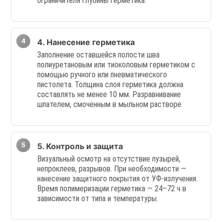
ограничителя глубины герметика.
4. Нанесение герметика
Заполнение оставшейся полости шва
полиуретановым или тиоколовым герметиком с
помощью ручного или пневматического
пистолета. Толщина слоя герметика должна
составлять не менее 10 мм. Разравнивание
шпателем, смоченным в мыльном растворе.
5. Контроль и защита
Визуальный осмотр на отсутствие пузырей,
непроклеев, разрывов. При необходимости —
нанесение защитного покрытия от УФ-излучения.
Время полимеризации герметика — 24–72 ч в
зависимости от типа и температуры.