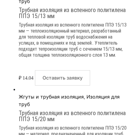
труб
Трубная изоляция из вспенного политилена
ППЭ 15/13 мм
Трубная изоляция из вспенного политилена ППЭ 15/13
мм — теплоизоляционный материал, разработанный
для тепловой изоляции труб водоснабжения на
услицах, в помещениях и под землей.. Утеплитель
подходит тепроизоляции труб с сечением 15/13 мм,
общая толщина теплоизоляционного слоя 13 мм.
Оставить заявку
₽
14.04
Жгуты и трубная изоляция
,
Изоляция для
труб
Трубная изоляция из вспенного политилена
ППЭ 15/20 мм
Трубная изоляция из вспенного политилена ППЭ 15/20
мм — материал, предназначенный для изоляции труб