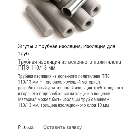
Жгуты и трубная изоляция
,
Изоляция для
труб
Трубная изоляция из вспенного политилена
ППЭ 110/13 мм
Трубная изоляция из вспенного политилена ППЭ
110/13 мм — теплоизолирующий материал,
разработанный для тепловой изоляции труб холодного
и горячего водоснабжения на улице и в пощении..
Материал может быть изоляции труб сечением
110/13 мм, толщина изоляционного слоя 13 мм.
Оставить заявку
₽
106.08