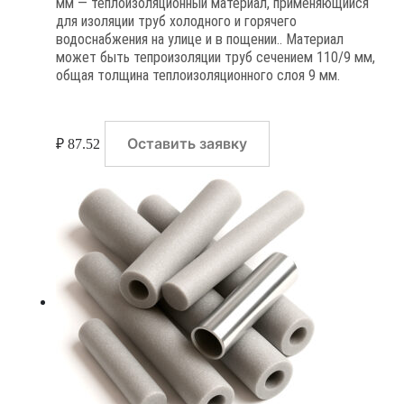
мм — теплоизоляционный материал, применяющийся
для изоляции труб холодного и горячего
водоснабжения на улице и в пощении.. Материал
может быть тепроизоляции труб сечением 110/9 мм,
общая толщина теплоизоляционного слоя 9 мм.
Оставить заявку
₽
87.52