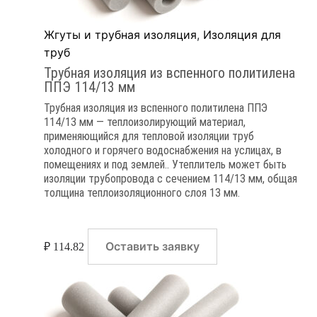
Жгуты и трубная изоляция
,
Изоляция для
труб
Трубная изоляция из вспенного политилена
ППЭ 114/13 мм
Трубная изоляция из вспенного политилена ППЭ
114/13 мм — теплоизолирующий материал,
применяющийся для тепловой изоляции труб
холодного и горячего водоснабжения на услицах, в
помещениях и под землей.. Утеплитель может быть
изоляции трубопровода с сечением 114/13 мм, общая
толщина теплоизоляционного слоя 13 мм.
Оставить заявку
₽
114.82