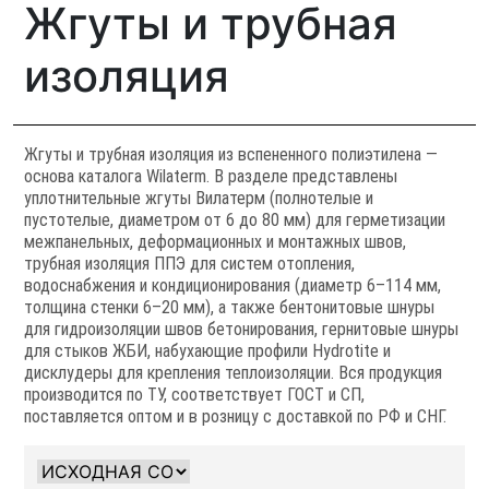
Жгуты и трубная
изоляция
Жгуты и трубная изоляция из вспененного полиэтилена —
основа каталога Wilaterm. В разделе представлены
уплотнительные жгуты Вилатерм (полнотелые и
пустотелые, диаметром от 6 до 80 мм) для герметизации
межпанельных, деформационных и монтажных швов,
трубная изоляция ППЭ для систем отопления,
водоснабжения и кондиционирования (диаметр 6–114 мм,
толщина стенки 6–20 мм), а также бентонитовые шнуры
для гидроизоляции швов бетонирования, гернитовые шнуры
для стыков ЖБИ, набухающие профили Hydrotite и
дисклудеры для крепления теплоизоляции. Вся продукция
производится по ТУ, соответствует ГОСТ и СП,
поставляется оптом и в розницу с доставкой по РФ и СНГ.