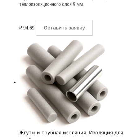
теплоизоляционного слоя 9 мм.
Оставить заявку
₽
94.69
Жгуты и трубная изоляция
,
Изоляция для