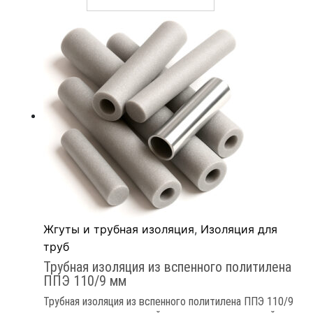
Жгуты и трубная изоляция
,
Изоляция для
труб
Трубная изоляция из вспенного политилена
ППЭ 110/9 мм
Трубная изоляция из вспенного политилена ППЭ 110/9