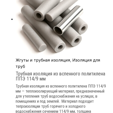
Жгуты и трубная изоляция
,
Изоляция для
труб
Трубная изоляция из вспенного политилена
ППЭ 114/9 мм
Трубная изоляция из вспенного политилена ППЭ 114/9
мм — теплоизолирующий материал, предназначенный
для утепления труб водоснабжения на услицах, в
помещениях и под землей.. Материал подходит
тепроизоляции труб горячего и холодного
водоснабжения сечением 114/9 мм, толщина