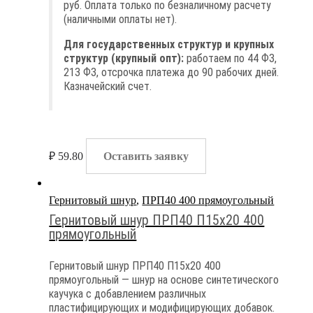
руб. Оплата только по безналичному расчету
(наличными оплаты нет).
Для государственных структур и крупных
структур (крупный опт):
работаем по 44 ФЗ,
213 ФЗ, отсрочка платежа до 90 рабочих дней.
Казначейский счет.
₽
59.80
Оставить заявку
Гернитовый шнур
,
ПРП40 400 прямоугольный
Гернитовый шнур ПРП40 П15х20 400
прямоугольный
Гернитовый шнур ПРП40 П15х20 400
прямоугольный — шнур на основе синтетического
каучука с добавлением различных
пластифицирующих и модифицирующих добавок.