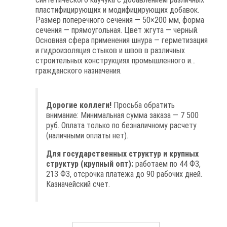
пластифицирующих и модифицирующих добавок.
Размер поперечного сечения — 50×200 мм, форма
сечения — прямоугольная. Цвет жгута — черный.
Основная сфера применения шнура — герметизация
и гидроизоляция стыков и швов в различных
строительных конструкциях промышленного и
гражданского назначения.
Дорогие коллеги!
Просьба обратить
внимание: Минимальная сумма заказа — 7 500
руб. Оплата только по безналичному расчету
(наличными оплаты нет).
Для государственных структур и крупных
структур (крупный опт):
работаем по 44 ФЗ,
213 ФЗ, отсрочка платежа до 90 рабочих дней.
Казначейский счет.