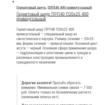
Гернитовый шнур
,
ПРП40 400 прямоугольный
Гернитовый шнур ПРП40 П20х25 400
прямоугольный
Гернитовый шнур ПРП40 П20х25 400
прямоугольный — специальный шнур из
синтетического каучука. Размер сечения — 20×25
мм, форма сечения — прямоугольная. Основной цвет
жгута — черный. Основная сфера применения шнура
— гидроизоляция и уплотнение швов и трещин в
различных конструкциях промышленного и
гражданского назначения.
Дорогие коллеги!
Просьба обратить
внимание: Минимальная сумма заказа — 7 500
руб. Оплата только по безналичному расчету
(наличными оплаты нет).