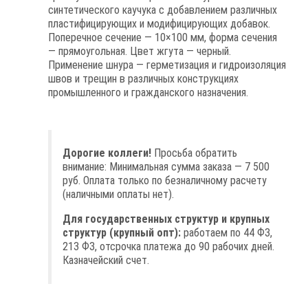
синтетического каучука с добавлением различных
пластифицирующих и модифицирующих добавок.
Поперечное сечение — 10×100 мм, форма сечения
— прямоугольная. Цвет жгута — черный.
Применение шнура — герметизация и гидроизоляция
швов и трещин в различных конструкциях
промышленного и гражданского назначения.
Дорогие коллеги!
Просьба обратить
внимание: Минимальная сумма заказа — 7 500
руб. Оплата только по безналичному расчету
(наличными оплаты нет).
Для государственных структур и крупных
структур (крупный опт):
работаем по 44 ФЗ,
213 ФЗ, отсрочка платежа до 90 рабочих дней.
Казначейский счет.