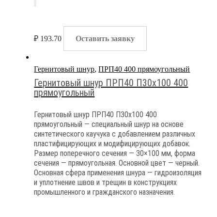
₽
193.70
Оставить заявку
Гернитовый шнур
,
ПРП40 400 прямоугольный
Гернитовый шнур ПРП40 П30х100 400
прямоугольный
Гернитовый шнур ПРП40 П30х100 400
прямоугольный — специальный шнур на основе
синтетического каучука с добавлением различных
пластифицирующих и модифицирующих добавок.
Размер поперечного сечения — 30×100 мм, форма
сечения — прямоугольная. Основной цвет — черный.
Основная сфера применения шнура — гидроизоляция
и уплотнение швов и трещин в конструкциях
промышленного и гражданского назначения.