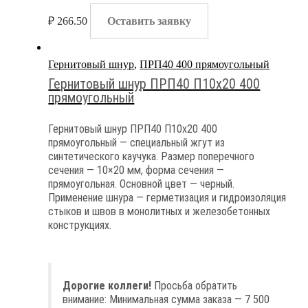
₽
266.50
Оставить заявку
Гернитовый шнур
,
ПРП40 400 прямоугольный
Гернитовый шнур ПРП40 П10х20 400
прямоугольный
Гернитовый шнур ПРП40 П10х20 400
прямоугольный — специальный жгут из
синтетического каучука. Размер поперечного
сечения — 10×20 мм, форма сечения —
прямоугольная. Основной цвет — черный.
Применение шнура — герметизация и гидроизоляция
стыков и швов в монолитных и железобетонных
конструкциях.
Дорогие коллеги!
Просьба обратить
внимание: Минимальная сумма заказа — 7 500