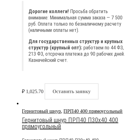
Дорогие коллеги!
Просьба обратить
внимание: Минимальная сумма заказа — 7 500
руб. Оплата только по безналичному расчету
(наличными оплаты нет).
Для государственных структур и крупных
структур (крупный опт):
работаем по 44 ФЗ,
213 ФЗ, отсрочка платежа до 90 рабочих дней.
Казначейский счет.
₽
1,025.70
Оставить заявку
Гернитовый шнур
,
ПРП40 400 прямоугольный
Гернитовый шнур ПРП40 П30х40 400
прямоугольный