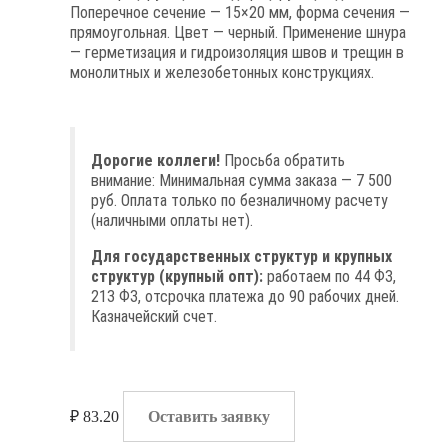
Поперечное сечение — 15×20 мм, форма сечения —
прямоугольная. Цвет — черный. Применение шнура
— герметизация и гидроизоляция швов и трещин в
монолитных и железобетонных конструкциях.
Дорогие коллеги!
Просьба обратить
внимание: Минимальная сумма заказа — 7 500
руб. Оплата только по безналичному расчету
(наличными оплаты нет).
Для государственных структур и крупных
структур (крупный опт):
работаем по 44 ФЗ,
213 ФЗ, отсрочка платежа до 90 рабочих дней.
Казначейский счет.
₽
83.20
Оставить заявку